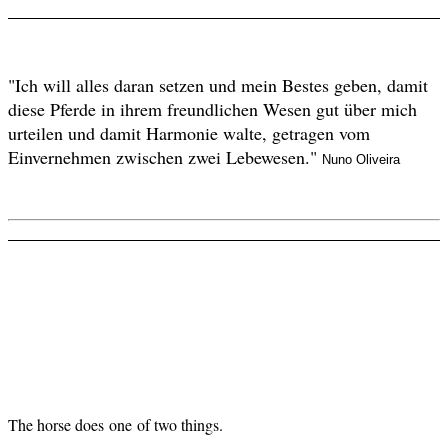
"Ich will alles daran setzen und mein Bestes geben, damit
diese Pferde in ihrem freundlichen Wesen gut über mich
urteilen und damit Harmonie walte, getragen vom
Einvernehmen zwischen zwei Lebewesen."
Nuno Oliveira
The horse
does
one
of
two things.